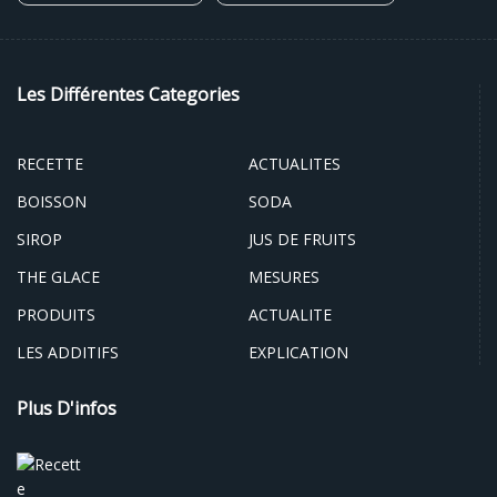
Les Différentes Categories
RECETTE
ACTUALITES
BOISSON
SODA
SIROP
JUS DE FRUITS
THE GLACE
MESURES
PRODUITS
ACTUALITE
LES ADDITIFS
EXPLICATION
Plus D'infos