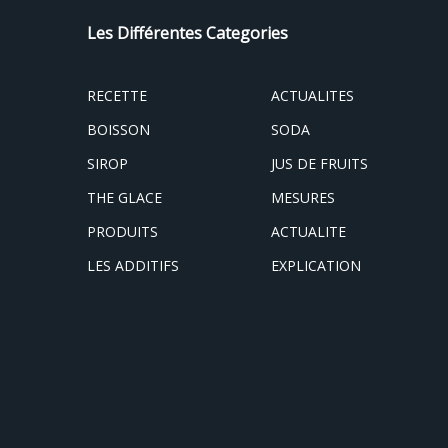
Les Différentes Categories
RECETTE
ACTUALITES
BOISSON
SODA
SIROP
JUS DE FRUITS
THE GLACE
MESURES
PRODUITS
ACTUALITE
LES ADDITIFS
EXPLICATION