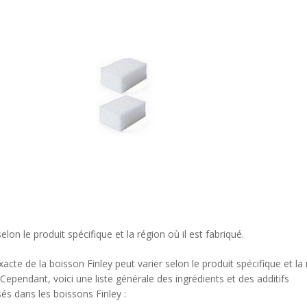
lon le produit spécifique et la région où il est fabriqué.
cte de la boisson Finley peut varier selon le produit spécifique et la
. Cependant, voici une liste générale des ingrédients et des additifs
és dans les boissons Finley :