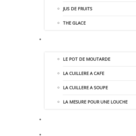
JUS DE FRUITS
THE GLACE
LE POT DE MOUTARDE
LA CUILLERE A CAFE
LA CUILLERE A SOUPE
LA MESURE POUR UNE LOUCHE