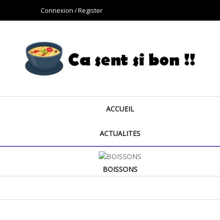
Connexion
Register
ACCUEIL
ACTUALITES
BOISSONS