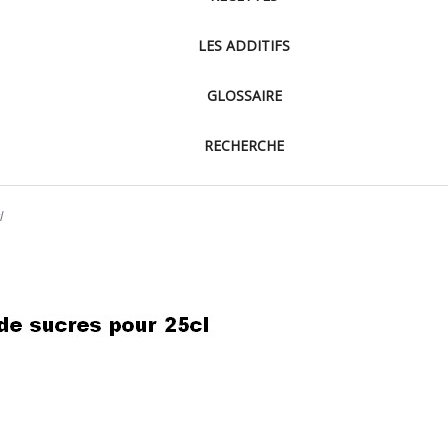
LES ADDITIFS
GLOSSAIRE
RECHERCHE
l