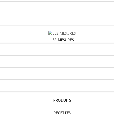
LES MESURES
PRODUITS
RECETTES