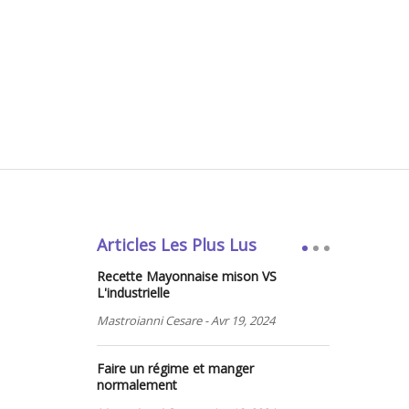
Articles Les Plus Lus
Recette Mayonnaise mison VS
L'industrielle
Mastroianni Cesare
-
Avr 19, 2024
Faire un régime et manger
normalement