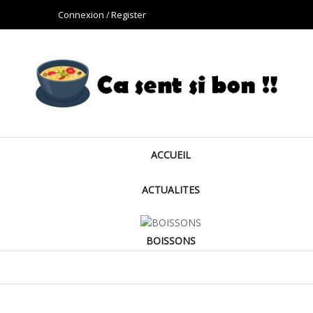
Connexion
Register
ACCUEIL
ACTUALITES
BOISSONS