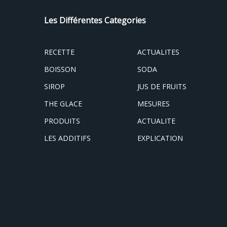
Les Différentes Categories
RECETTE
ACTUALITES
BOISSON
SODA
SIROP
JUS DE FRUITS
THE GLACE
MESURES
PRODUITS
ACTUALITE
LES ADDITIFS
EXPLICATION