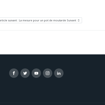
Article suivant : La mesure pour un pot de moutarde
Suivant