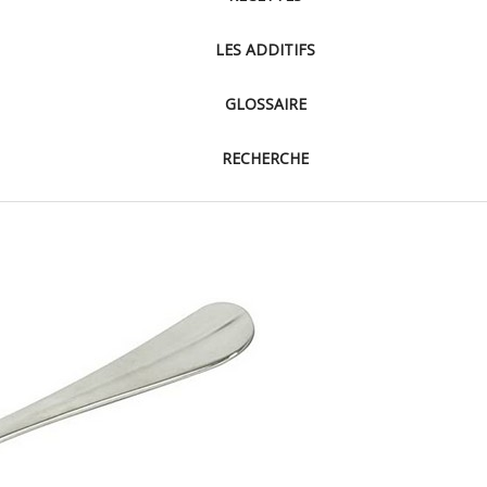
LES ADDITIFS
GLOSSAIRE
RECHERCHE