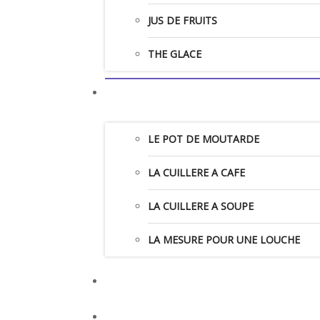
JUS DE FRUITS
THE GLACE
LE POT DE MOUTARDE
LA CUILLERE A CAFE
LA CUILLERE A SOUPE
LA MESURE POUR UNE LOUCHE