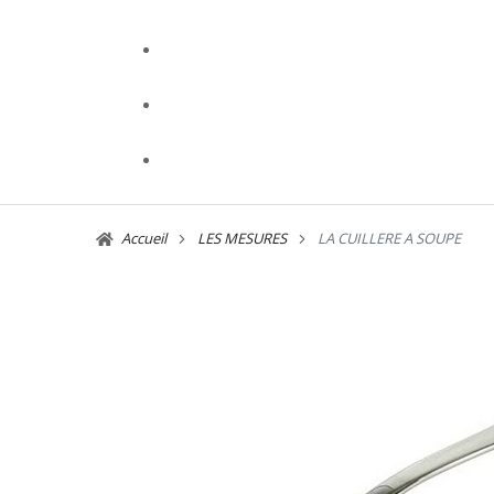
Accueil
LES MESURES
LA CUILLERE A SOUPE