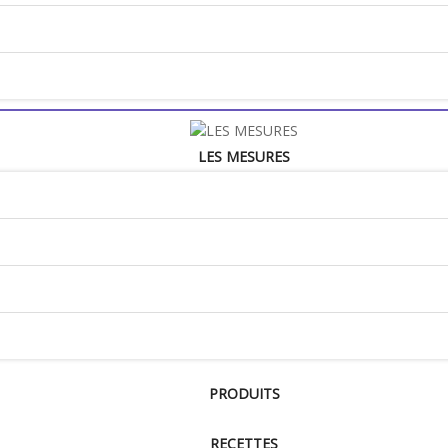
LES MESURES
PRODUITS
RECETTES