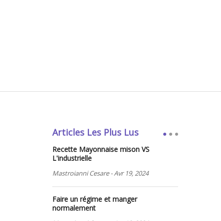
Articles Les Plus Lus
Recette Mayonnaise mison VS
L'industrielle
Mastroianni Cesare
-
Avr 19, 2024
Faire un régime et manger
normalement