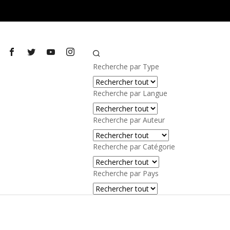
Valider
Recherche par Type
Recherche par Langue
Recherche par Auteur
Recherche par Catégorie
Recherche par Pays