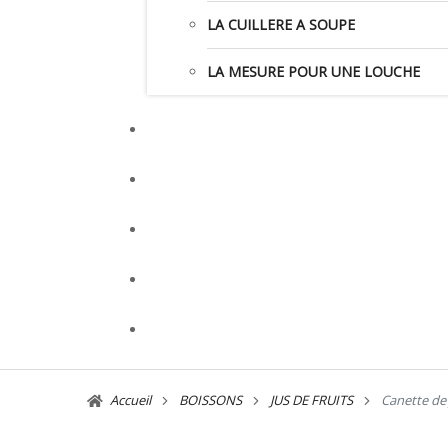
LA CUILLERE A SOUPE
LA MESURE POUR UNE LOUCHE
Accueil
BOISSONS
JUS DE FRUITS
Canette de 