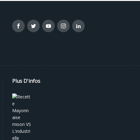
Plus D'infos