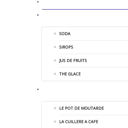
SODA
SIROPS
JUS DE FRUITS
THE GLACE
LE POT DE MOUTARDE
LA CUILLERE A CAFE