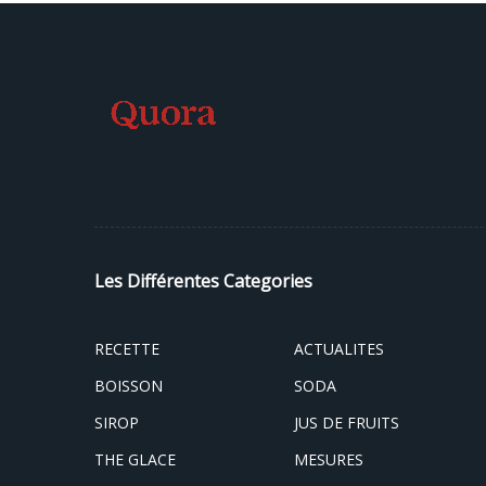
Les Différentes Categories
RECETTE
ACTUALITES
BOISSON
SODA
SIROP
JUS DE FRUITS
THE GLACE
MESURES