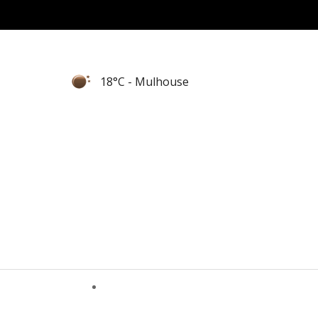
18°C
- Mulhouse