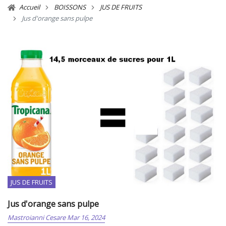
Accueil
BOISSONS
JUS DE FRUITS
Jus d'orange sans pulpe
JUS DE FRUITS
Jus d'orange sans pulpe
Mastroianni Cesare
Mar 16, 2024