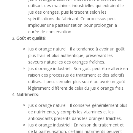
utilisant des machines industrielles qui extraient le
jus des oranges, puis le traitent selon les
spécifications du fabricant. Ce processus peut
impliquer une pasteurisation pour prolonger la
durée de conservation.
Goût et qualité
:
Jus d'orange naturel : Il a tendance à avoir un goût
plus frais et plus authentique, préservant les
saveurs naturelles des oranges fraîches.
Jus d'orange industriel : Son goût peut être altéré en
raison des processus de traitement et des additifs
utilisés. Il peut sembler plus sucré ou avoir un goût
légèrement différent de celui du jus d'orange frais.
Nutriments
:
Jus d'orange naturel : Il conserve généralement plus
de nutriments, y compris les vitamines et les
antioxydants présents dans les oranges fraîches.
Jus d'orange industriel : En raison du traitement et
de la pasteurisation, certains nutriments peuvent