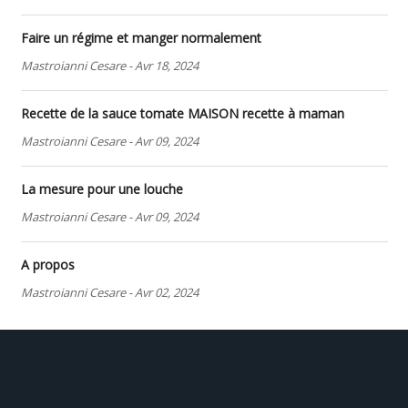
Faire un régime et manger normalement
Mastroianni Cesare
-
Avr 18, 2024
Recette de la sauce tomate MAISON recette à maman
Mastroianni Cesare
-
Avr 09, 2024
La mesure pour une louche
Mastroianni Cesare
-
Avr 09, 2024
A propos
Mastroianni Cesare
-
Avr 02, 2024