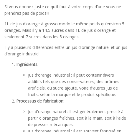
Si vous donnez juste ce qu'il faut à votre corps d'une vous ne
prendrez pas de poids!!!
1L de jus d'orange à grosso modo le même poids qu'environ 5
oranges. Mais il y a 14,5 sucres dans 1L de jus d'orange et
seulement 7 sucres dans les 5 oranges.
Il y a plusieurs différences entre un jus d'orange naturel et un jus
d'orange industriel :
Ingrédients
:
Jus d'orange industriel : Il peut contenir divers
additifs tels que des conservateurs, des arômes
artificiels, du sucre ajouté, voire d'autres jus de
fruits, selon la marque et le produit spécifique.
Processus de fabrication
:
Jus d'orange naturel : Il est généralement pressé à
partir d'oranges fraîches, soit à la main, soit à l'aide
de presses mécaniques.
Jus d'orange industriel : Il est souvent fabriqué en