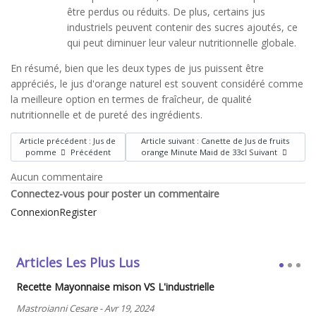
être perdus ou réduits. De plus, certains jus
industriels peuvent contenir des sucres ajoutés, ce
qui peut diminuer leur valeur nutritionnelle globale.
En résumé, bien que les deux types de jus puissent être
appréciés, le jus d'orange naturel est souvent considéré comme
la meilleure option en termes de fraîcheur, de qualité
nutritionnelle et de pureté des ingrédients.
Article précédent : Jus de
Article suivant : Canette de Jus de fruits
pomme
Précédent
orange Minute Maid de 33cl
Suivant
Aucun commentaire
Connectez-vous pour poster un commentaire
Connexion
Register
Articles Les Plus Lus
Recette Mayonnaise mison VS L'industrielle
Mastroianni Cesare
-
Avr 19, 2024