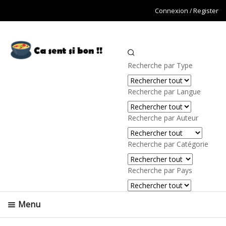
Connexion
Register
Valider
Recherche par Type
Recherche par Langue
Recherche par Auteur
Recherche par Catégorie
Recherche par Pays
Menu