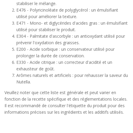
stabiliser le mélange.
E476 - Polyricinoléate de polyglycérol : un émulsifiant
utilisé pour améliorer la texture.
E471 - Mono- et diglycérides d'acides gras : un émulsifiant
utilisé pour stabiliser le produit.
E304 - Palmitate d'ascorbyle : un antioxydant utilisé pour
prévenir l'oxydation des graisses.
E200 - Acide sorbique : un conservateur utilisé pour
prolonger la durée de conservation.
E330 - Acide citrique : un correcteur d'acidité et un
exhausteur de goût.
Arômes naturels et artificiels : pour rehausser la saveur du
Nutella.
Veuillez noter que cette liste est générale et peut varier en
fonction de la recette spécifique et des réglementations locales.
Il est recommandé de consulter l'étiquette du produit pour des
informations précises sur les ingrédients et les additifs utilisés.