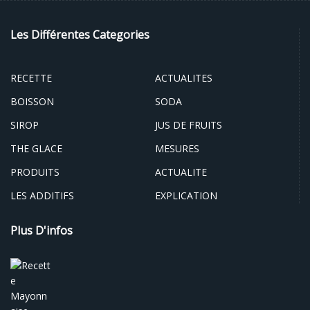
Les Différentes Categories
RECETTE
ACTUALITES
BOISSON
SODA
SIROP
JUS DE FRUITS
THE GLACE
MESURES
PRODUITS
ACTUALITE
LES ADDITIFS
EXPLICATION
Plus D'infos