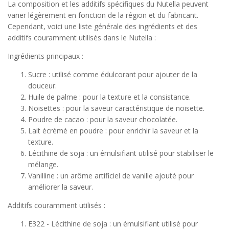
La composition et les additifs spécifiques du Nutella peuvent
varier légèrement en fonction de la région et du fabricant.
Cependant, voici une liste générale des ingrédients et des
additifs couramment utilisés dans le Nutella :
Ingrédients principaux :
Sucre : utilisé comme édulcorant pour ajouter de la
douceur.
Huile de palme : pour la texture et la consistance.
Noisettes : pour la saveur caractéristique de noisette.
Poudre de cacao : pour la saveur chocolatée.
Lait écrémé en poudre : pour enrichir la saveur et la
texture.
Lécithine de soja : un émulsifiant utilisé pour stabiliser le
mélange.
Vanilline : un arôme artificiel de vanille ajouté pour
améliorer la saveur.
Additifs couramment utilisés :
E322 - Lécithine de soja : un émulsifiant utilisé pour