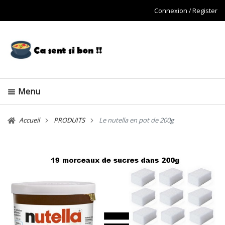
Connexion
Register
Menu
Accueil
PRODUITS
Le nutella en pot de 200g