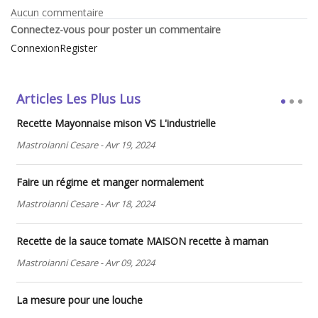
Aucun commentaire
Connectez-vous pour poster un commentaire
Connexion
Register
Articles Les Plus Lus
Recette Mayonnaise mison VS L'industrielle
Mastroianni Cesare
-
Avr 19, 2024
Faire un régime et manger normalement
Mastroianni Cesare
-
Avr 18, 2024
Recette de la sauce tomate MAISON recette à maman
Mastroianni Cesare
-
Avr 09, 2024
La mesure pour une louche